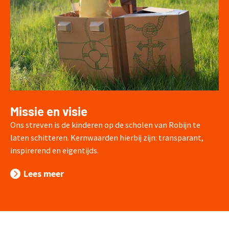
Missie en visie
Ons streven is de kinderen op de scholen van Robijn te
laten schitteren. Kernwaarden hierbij zijn: transparant,
inspirerend en eigentijds.
Lees meer