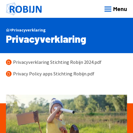
Menu
Privacyverklaring
Privacyverklaring
Privacyverklaring Stichting Robijn 2024.pdf
Privacy Policy apps Stichting Robijn.pdf