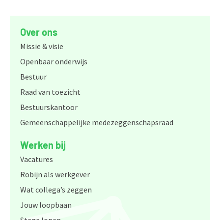
Over ons
Missie & visie
Openbaar onderwijs
Bestuur
Raad van toezicht
Bestuurskantoor
Gemeenschappelijke medezeggenschapsraad
Werken bij
Vacatures
Robijn als werkgever
Wat collega’s zeggen
Jouw loopbaan
Stage lopen