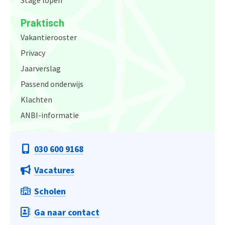
Praktisch
Vakantierooster
Privacy
Jaarverslag
Passend onderwijs
Klachten
ANBI-informatie
030 600 9168
Vacatures
Scholen
Ga naar contact